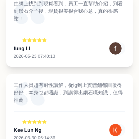
由網上找到到現貨看到，員工一直幫助介紹，到看
到鑽石介子後，現貨很美很合我心意，真的很感
謝！
fung LI
2026-05-23 07:40:13
工作人員超有耐性講解，從ig到上實體鋪都回覆得
好好，本身乜都唔識，到講得出鑽石嘅知識，值得
推薦！
Kee Lun Ng
2026-03-30 06:14:36