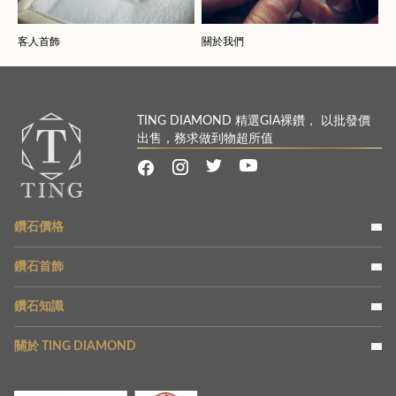
客人首飾
關於我們
TING DIAMOND 精選GIA裸鑽， 以批發價
出售，務求做到物超所值
鑽石價格
鑽石首飾
鑽石知識
關於 TING DIAMOND