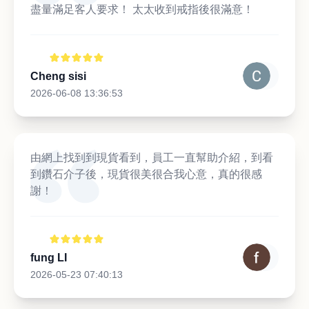
盡量滿足客人要求！ 太太收到戒指後很滿意！
Cheng sisi
2026-06-08 13:36:53
由網上找到到現貨看到，員工一直幫助介紹，到看
到鑽石介子後，現貨很美很合我心意，真的很感
謝！
fung LI
2026-05-23 07:40:13