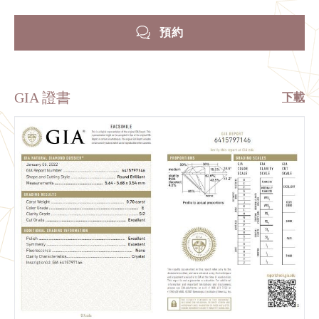
預約
GIA 證書
下載