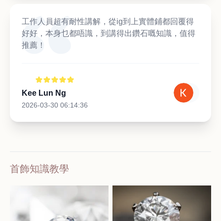
工作人員超有耐性講解，從ig到上實體鋪都回覆得
好好，本身乜都唔識，到講得出鑽石嘅知識，值得
推薦！
Kee Lun Ng
2026-03-30 06:14:36
首飾知識教學