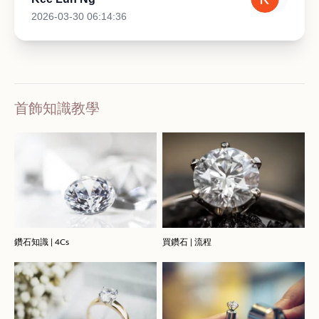
2026-03-30 06:14:36
首飾知識教學
鑽石知識 | 4Cs
買鑽石 | 流程