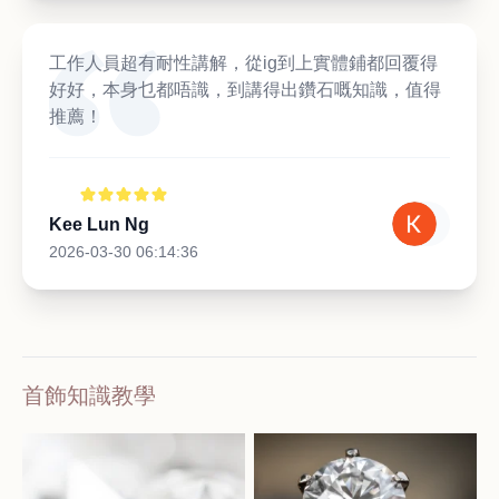
工作人員超有耐性講解，從ig到上實體鋪都回覆得
好好，本身乜都唔識，到講得出鑽石嘅知識，值得
推薦！
Kee Lun Ng
2026-03-30 06:14:36
首飾知識教學