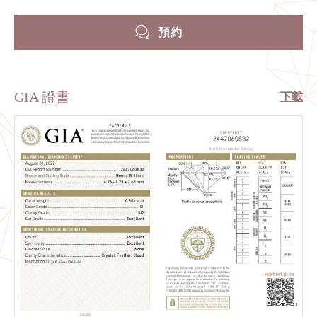
預約
GIA 證書
下載