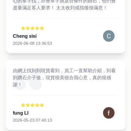
心的幫手找，亦會幫手挑選合條件的鑽石，他們會
盡量滿足客人要求！ 太太收到戒指後很滿意！
Cheng sisi
2026-06-08 13:36:53
由網上找到到現貨看到，員工一直幫助介紹，到看
到鑽石介子後，現貨很美很合我心意，真的很感
謝！
fung LI
2026-05-23 07:40:13