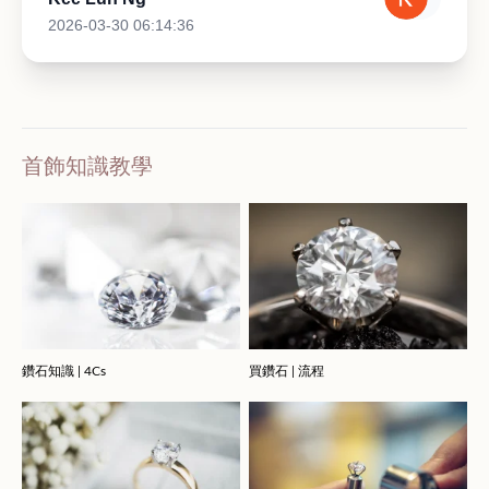
2026-03-30 06:14:36
首飾知識教學
鑽石知識 | 4Cs
買鑽石 | 流程