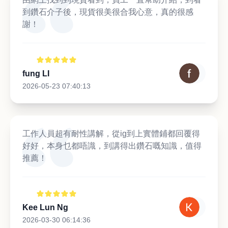
到鑽石介子後，現貨很美很合我心意，真的很感
謝！
fung LI
2026-05-23 07:40:13
工作人員超有耐性講解，從ig到上實體鋪都回覆得
好好，本身乜都唔識，到講得出鑽石嘅知識，值得
推薦！
Kee Lun Ng
2026-03-30 06:14:36