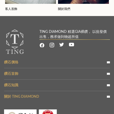
客人首飾
關於我們
TING DIAMOND 精選GIA裸鑽， 以批發價
出售，務求做到物超所值
鑽石價格
鑽石首飾
鑽石知識
關於 TING DIAMOND