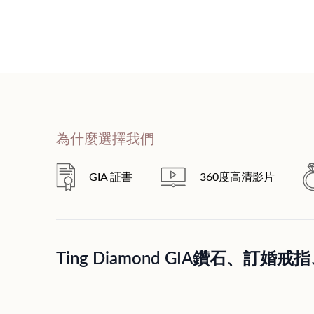
為什麼選擇我們
GIA 証書
360度高清影片
Ting Diamond GIA鑽石、