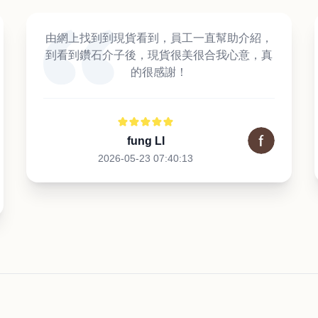
由網上找到到現貨看到，員工一直幫助介紹，
到看到鑽石介子後，現貨很美很合我心意，真
的很感謝！
fung LI
2026-05-23 07:40:13