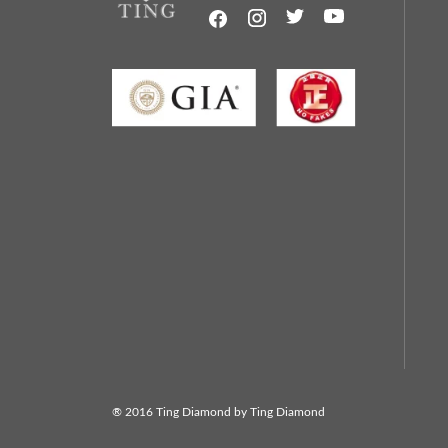
® 2016 Ting Diamond by Ting Diamond