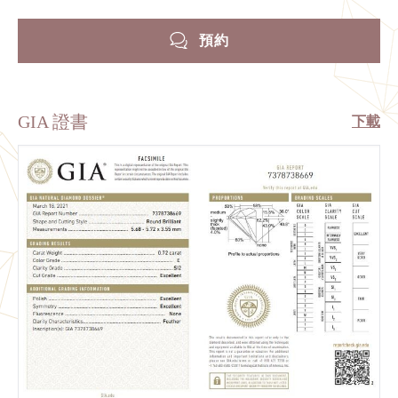
預約
GIA 證書
下載