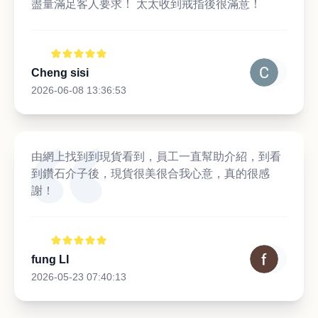
盡量滿足客人要求！ 太太收到戒指後很滿意！
Cheng sisi
2026-06-08 13:36:53
由網上找到到現貨看到，員工一直幫助介紹，到看
到鑽石介子後，現貨很美很合我心意，真的很感
謝！
fung LI
2026-05-23 07:40:13