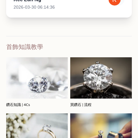
2026-03-30 06:14:36
首飾知識教學
鑽石知識 | 4Cs
買鑽石 | 流程