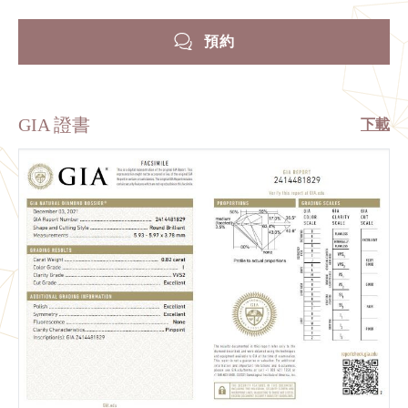
預約
GIA 證書
下載