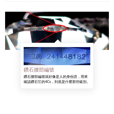
鑽石腰部編號
鑽石腰部編號就好像是人的身份證，用來
確認鑽石它的4Cs，到底是什麼那些級別。