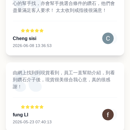
心的幫手找，亦會幫手挑選合條件的鑽石，他們會
盡量滿足客人要求！ 太太收到戒指後很滿意！
Cheng sisi
2026-06-08 13:36:53
由網上找到到現貨看到，員工一直幫助介紹，到看
到鑽石介子後，現貨很美很合我心意，真的很感
謝！
fung LI
2026-05-23 07:40:13