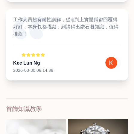
工作人員超有耐性講解，從ig到上實體鋪都回覆得
好好，本身乜都唔識，到講得出鑽石嘅知識，值得
推薦！
Kee Lun Ng
2026-03-30 06:14:36
首飾知識教學