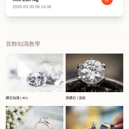
2026-03-30 06:14:36
首飾知識教學
鑽石知識 | 4Cs
買鑽石 | 流程