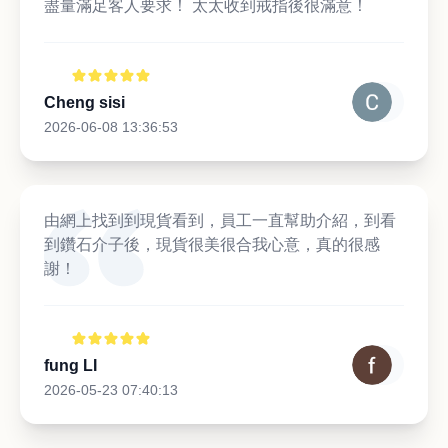
盡量滿足客人要求！ 太太收到戒指後很滿意！
Cheng sisi
2026-06-08 13:36:53
由網上找到到現貨看到，員工一直幫助介紹，到看
到鑽石介子後，現貨很美很合我心意，真的很感
謝！
fung LI
2026-05-23 07:40:13