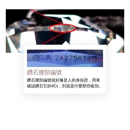
鑽石腰部編號
鑽石腰部編號就好像是人的身份證，用來
確認鑽石它的4Cs，到底是什麼那些級別。