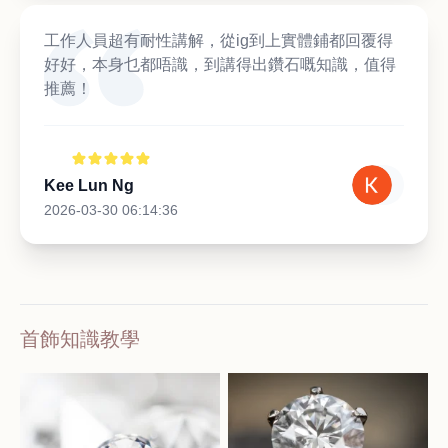
工作人員超有耐性講解，從ig到上實體鋪都回覆得
好好，本身乜都唔識，到講得出鑽石嘅知識，值得
推薦！
Kee Lun Ng
2026-03-30 06:14:36
首飾知識教學