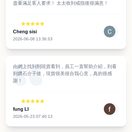
盡量滿足客人要求！ 太太收到戒指後很滿意！
Cheng sisi
2026-06-08 13:36:53
由網上找到到現貨看到，員工一直幫助介紹，到看
到鑽石介子後，現貨很美很合我心意，真的很感
謝！
fung LI
2026-05-23 07:40:13