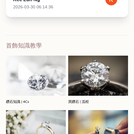
2026-03-30 06:14:36
首飾知識教學
鑽石知識 | 4Cs
買鑽石 | 流程