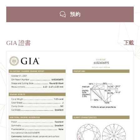
預約
GIA 證書
下載