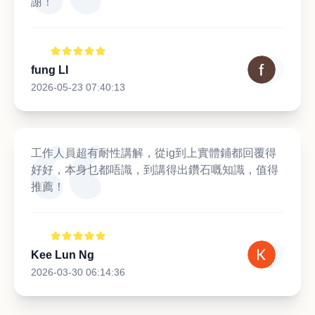
謝！
fung LI
2026-05-23 07:40:13
工作人員超有耐性講解，從ig到上實體鋪都回覆得
好好，本身乜都唔識，到講得出鑽石嘅知識，值得
推薦！
Kee Lun Ng
2026-03-30 06:14:36