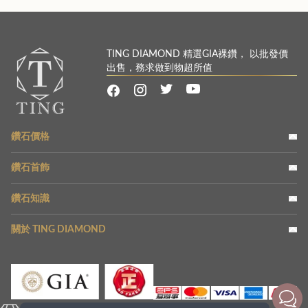
TING DIAMOND 精選GIA裸鑽， 以批發價
出售，務求做到物超所值
鑽石價格
鑽石首飾
鑽石知識
關於 TING DIAMOND