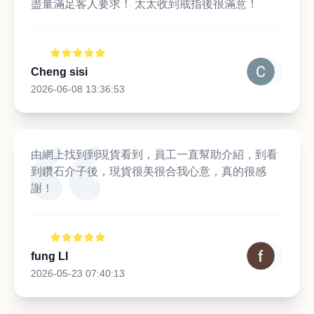
盡量滿足客人要求！ 太太收到戒指後很滿意！
Cheng sisi
2026-06-08 13:36:53
由網上找到到現貨看到，員工一直幫助介紹，到看
到鑽石介子後，現貨很美很合我心意，真的很感
謝！
fung LI
2026-05-23 07:40:13