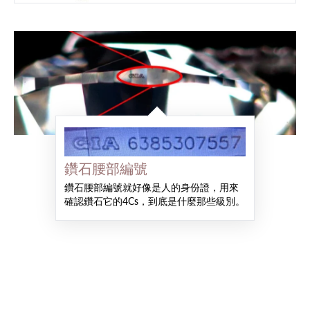
鑽石腰部編號
鑽石腰部編號就好像是人的身份證，用來
確認鑽石它的4Cs，到底是什麼那些級別。