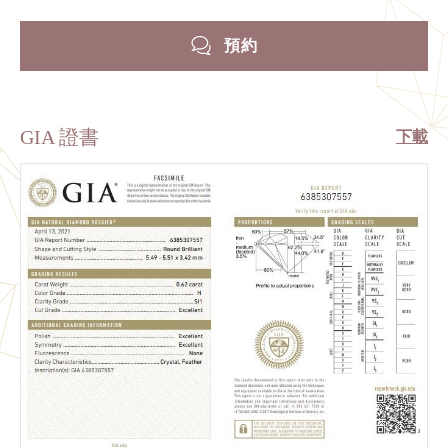
預約
GIA 證書
下載