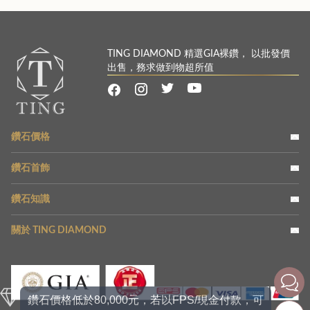
TING DIAMOND 精選GIA裸鑽， 以批發價
出售，務求做到物超所值
鑽石價格
鑽石首飾
鑽石知識
關於 TING DIAMOND
鑽石價格低於80,000元，若以FPS/現金付款，可