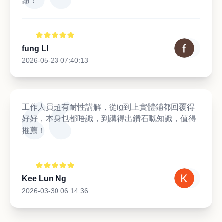
謝！
fung LI
2026-05-23 07:40:13
工作人員超有耐性講解，從ig到上實體鋪都回覆得
好好，本身乜都唔識，到講得出鑽石嘅知識，值得
推薦！
Kee Lun Ng
2026-03-30 06:14:36