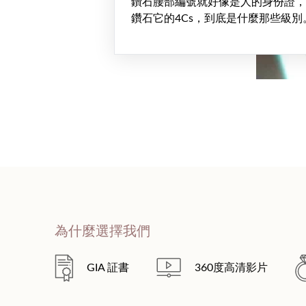
鑽石腰部編號就好像是人的身份證，
鑽石它的4Cs，到底是什麼那些級別
為什麼選擇我們
GIA 証書
360度高清影片