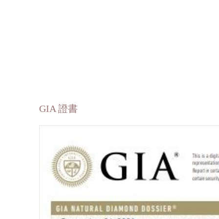
GIA 證書