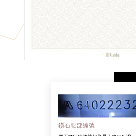
鑽石腰部編號