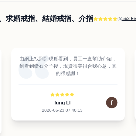
訂婚戒指、求婚戒指、結婚戒指、介指
(5)
563 Re
由網上找到到現貨看到，員工一直幫助介紹，
到看到鑽石介子後，現貨很美很合我心意，真
的很感謝！
fung LI
2026-05-23 07:40:13