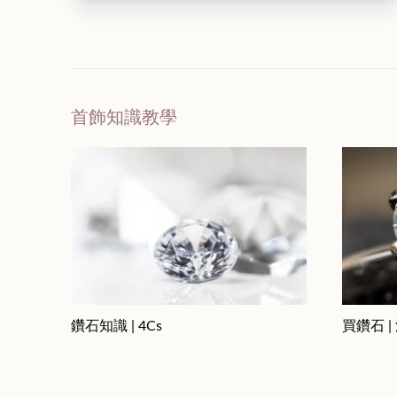
首飾知識教學
鑽石知識 | 4Cs
買鑽石 |