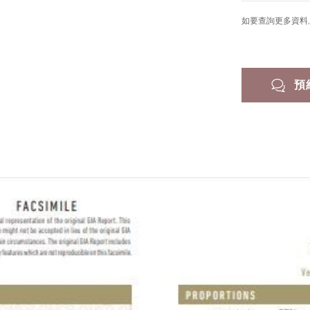
如要查詢更多資料, 
預