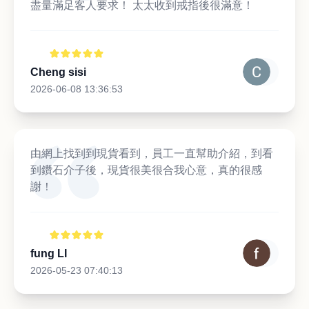
盡量滿足客人要求！ 太太收到戒指後很滿意！
Cheng sisi
2026-06-08 13:36:53
由網上找到到現貨看到，員工一直幫助介紹，到看
到鑽石介子後，現貨很美很合我心意，真的很感
謝！
fung LI
2026-05-23 07:40:13