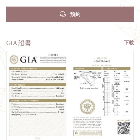
預約
GIA 證書
下載