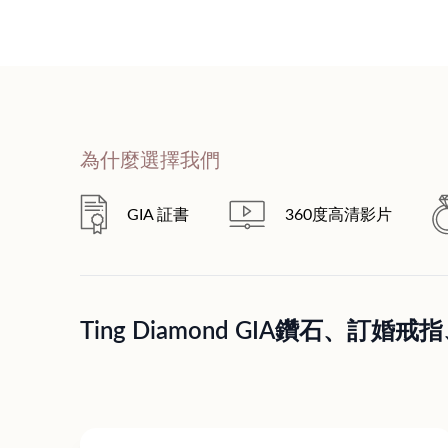
為什麼選擇我們
GIA 証書
360度高清影片
Ting Diamond GIA鑽石、