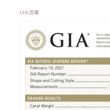
GIA 證書