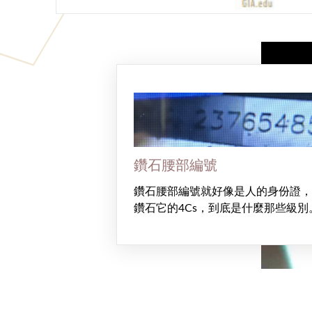
鑽石腰部編號
鑽石腰部編號就好像是人的身份證，
鑽石它的4Cs，到底是什麼那些級別