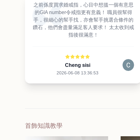
之前係度買求婚戒指，心目中想搵一個有意思
的GIA number令戒指更有意義！ 職員很幫得
手，很細心的幫手找，亦會幫手挑選合條件的
鑽石，他們會盡量滿足客人要求！ 太太收到戒
指後很滿意！
Cheng sisi
2026-06-08 13:36:53
首飾知識教學