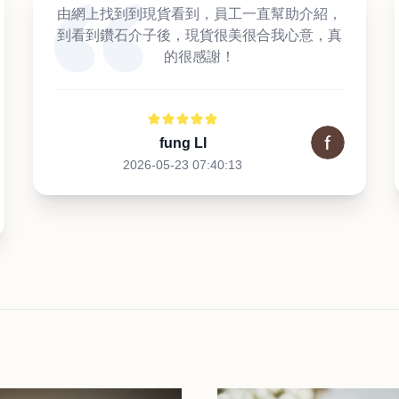
由網上找到到現貨看到，員工一直幫助介紹，
到看到鑽石介子後，現貨很美很合我心意，真
的很感謝！
fung LI
2026-05-23 07:40:13