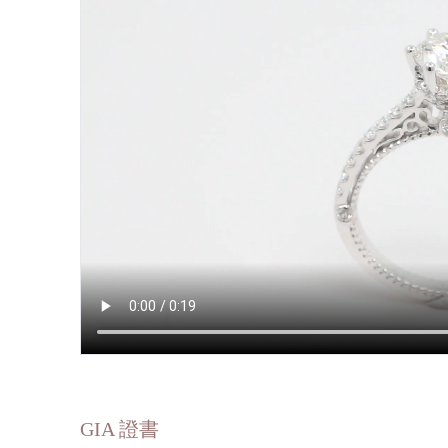
GIA 證書