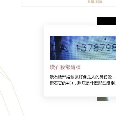
鑽石腰部編號
鑽石腰部編號就好像是人的身份證，
鑽石它的4Cs，到底是什麼那些級別