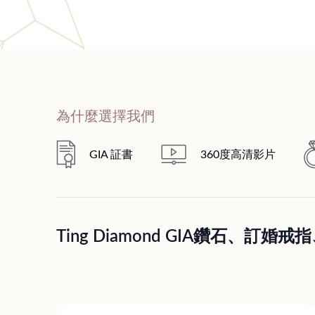
為什麼選擇我們
GIA 証書
360度高清影片
Ting Diamond GIA鑽石、