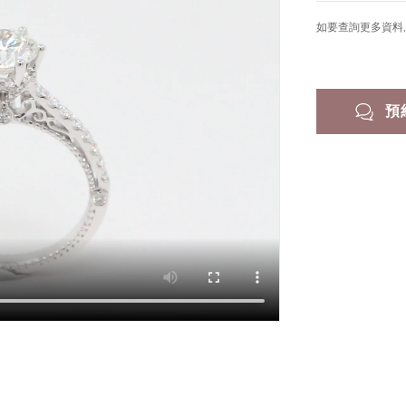
如要查詢更多資料, 
預