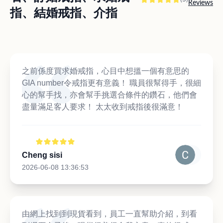
Reviews
指、結婚戒指、介指
之前係度買求婚戒指，心目中想搵一個有意思的
GIA number令戒指更有意義！ 職員很幫得手，很細
心的幫手找，亦會幫手挑選合條件的鑽石，他們會
盡量滿足客人要求！ 太太收到戒指後很滿意！
Cheng sisi
2026-06-08 13:36:53
由網上找到到現貨看到，員工一直幫助介紹，到看