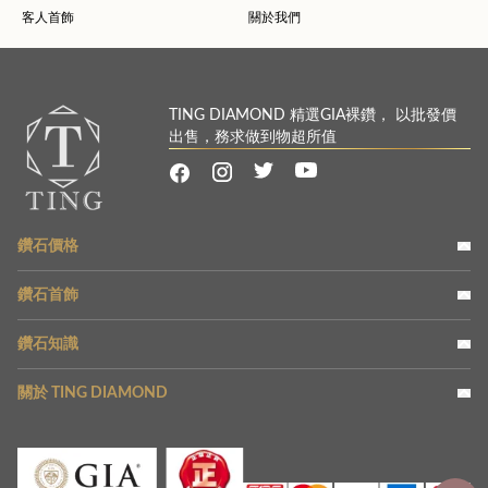
客人首飾
關於我們
TING DIAMOND 精選GIA裸鑽， 以批發價
出售，務求做到物超所值
鑽石價格
鑽石首飾
鑽石知識
關於 TING DIAMOND