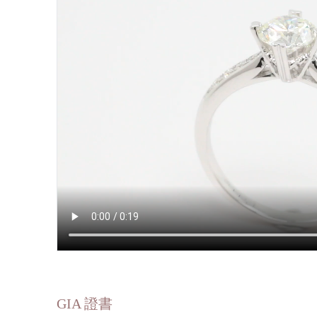
GIA 證書