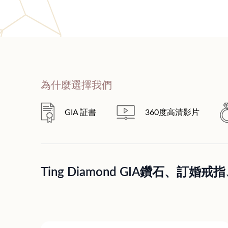
為什麼選擇我們
GIA 証書
360度高清影片
Ting Diamond GIA鑽石、