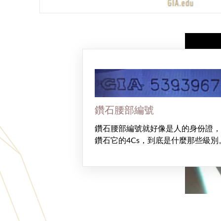
鑽石腰部編號
鑽石腰部編號就好像是人的身份證，
鑽石它的4Cs，到底是什麼那些級別