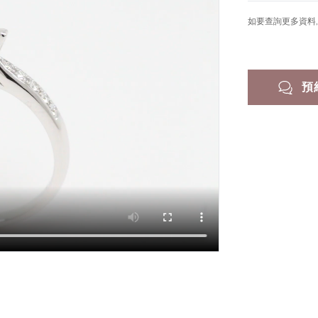
如要查詢更多資料, 
預