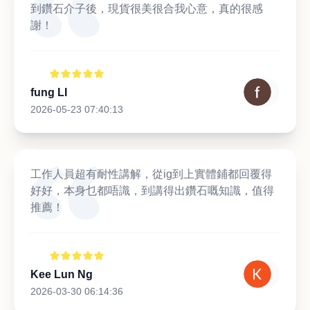
到鑽石介子後，現貨很美很合我心意，真的很感
謝！
fung LI
2026-05-23 07:40:13
工作人員超有耐性講解，從ig到上實體鋪都回覆得
好好，本身乜都唔識，到講得出鑽石嘅知識，值得
推薦！
Kee Lun Ng
2026-03-30 06:14:36