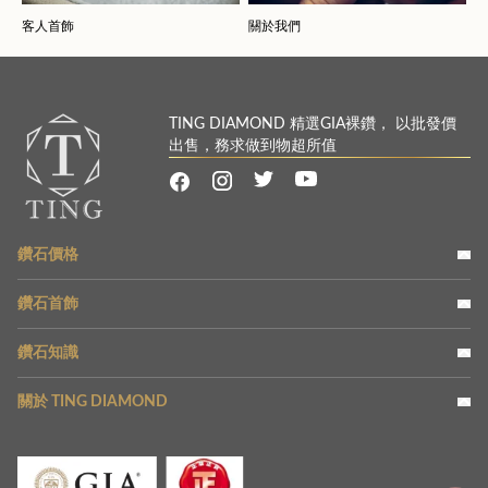
客人首飾
關於我們
TING DIAMOND 精選GIA裸鑽， 以批發價
出售，務求做到物超所值
鑽石價格
鑽石首飾
鑽石知識
關於 TING DIAMOND