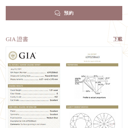
預約
GIA 證書
下載