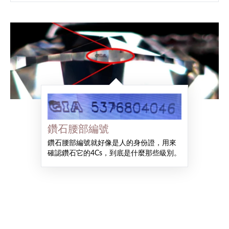
鑽石腰部編號
鑽石腰部編號就好像是人的身份證，用來
確認鑽石它的4Cs，到底是什麼那些級別。