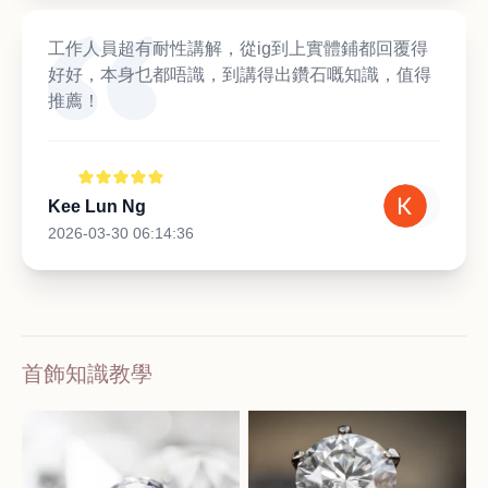
工作人員超有耐性講解，從ig到上實體鋪都回覆得
好好，本身乜都唔識，到講得出鑽石嘅知識，值得
推薦！
Kee Lun Ng
2026-03-30 06:14:36
首飾知識教學