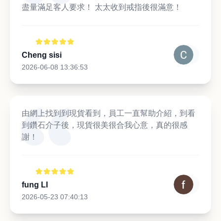
盡量滿足客人要求！ 太太收到戒指後很滿意！
Cheng sisi
2026-06-08 13:36:53
由網上找到到現貨看到，員工一直幫助介紹，到看
到鑽石介子後，現貨很美很合我心意，真的很感
謝！
fung LI
2026-05-23 07:40:13