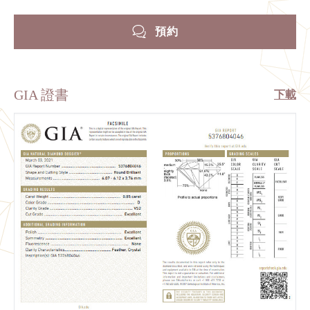
預約
GIA 證書
下載