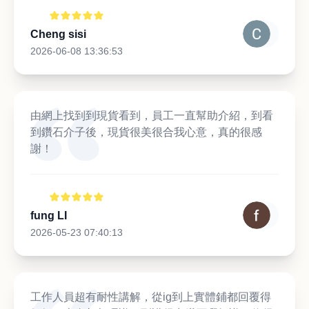
Cheng sisi
2026-06-08 13:36:53
由網上找到到現貨看到，員工一直幫助介紹，到看
到鑽石介子後，現貨很美很合我心意，真的很感
謝！
fung LI
2026-05-23 07:40:13
工作人員超有耐性講解，從ig到上實體鋪都回覆得