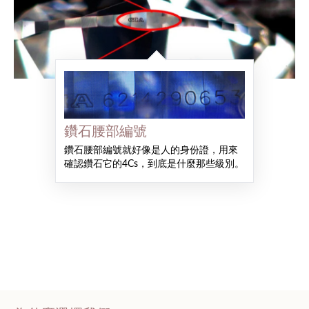
鑽石腰部編號
鑽石腰部編號就好像是人的身份證，用來
確認鑽石它的4Cs，到底是什麼那些級別。