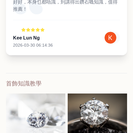
好好，本身乜都唔識，到講得出鑽石嘅知識，值得
推薦！
Kee Lun Ng
2026-03-30 06:14:36
首飾知識教學