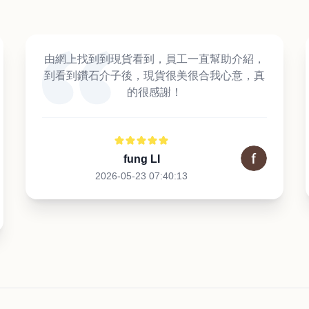
由網上找到到現貨看到，員工一直幫助介紹，
到看到鑽石介子後，現貨很美很合我心意，真
的很感謝！
fung LI
2026-05-23 07:40:13