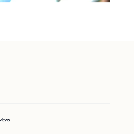
views