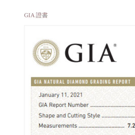
GIA 證書