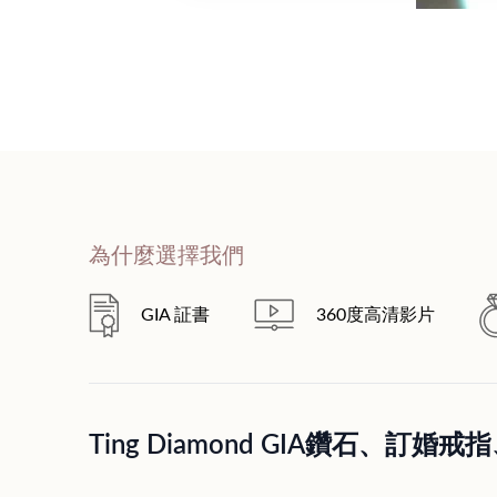
為什麼選擇我們
GIA 証書
360度高清影片
Ting Diamond GIA鑽石、