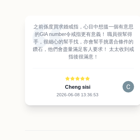
之前係度買求婚戒指，心目中想搵一個有意思
的GIA number令戒指更有意義！ 職員很幫得
手，很細心的幫手找，亦會幫手挑選合條件的
鑽石，他們會盡量滿足客人要求！ 太太收到戒
指後很滿意！
Cheng sisi
2026-06-08 13:36:53