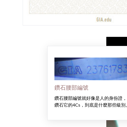
鑽石腰部編號
鑽石腰部編號就好像是人的身份證，
鑽石它的4Cs，到底是什麼那些級別