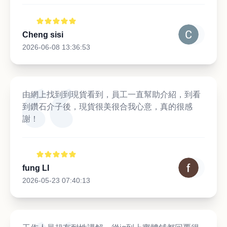
Cheng sisi
2026-06-08 13:36:53
由網上找到到現貨看到，員工一直幫助介紹，到看
到鑽石介子後，現貨很美很合我心意，真的很感
謝！
fung LI
2026-05-23 07:40:13